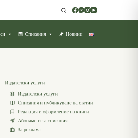
рси
Списания
Новини
Издателски услуги
Издателски услуги
Списания и публикуване на статии
Редакция и оформление на книги
Абонамент за списания
За реклама