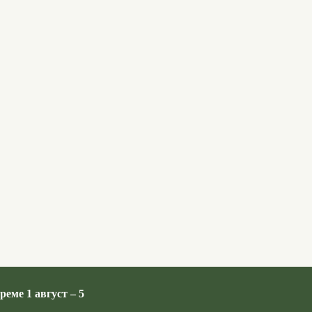
реме 1 август – 5