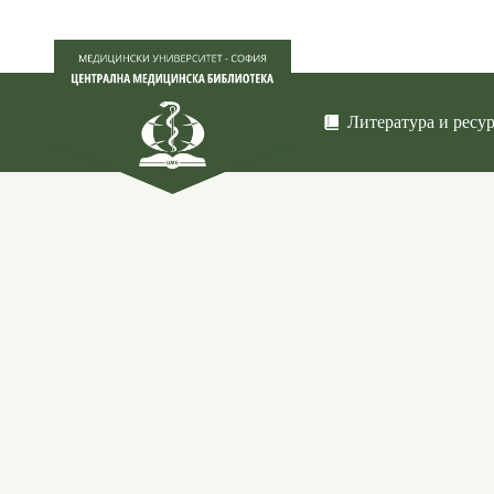
Литература и ресу