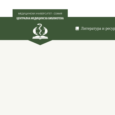
Литература и ресу