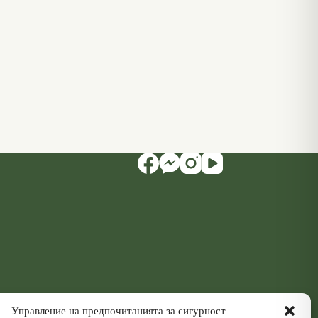
Управление на предпочитанията за сигурност