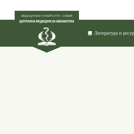
Литература и ресу