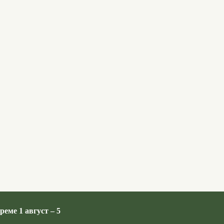
реме 1 август – 5