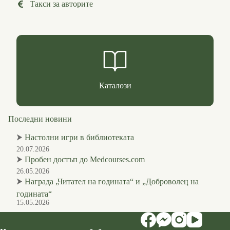
Такси за авторите
Каталози
Последни новини
⮞
Настолни игри в библиотеката
20.07.2026
⮞
Пробен достъп до Medcourses.com
26.05.2026
⮞
Награда „Читател на годината“ и „Доброволец на
годината“
15.05.2026