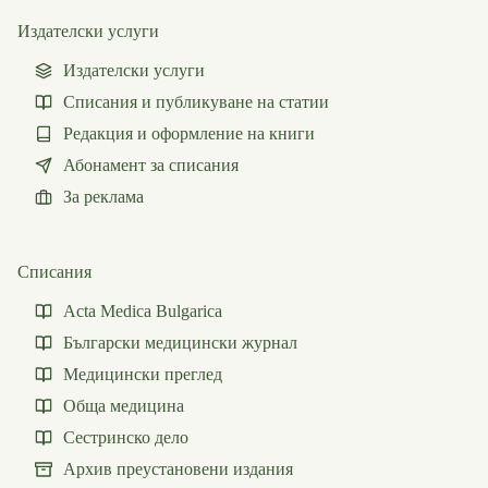
Издателски услуги
Издателски услуги
Списания и публикуване на статии
Редакция и оформление на книги
Абонамент за списания
За реклама
Списания
Acta Medica Bulgarica
Български медицински журнал
Медицински преглед
Обща медицина
Сестринско дело
Архив преустановени издания