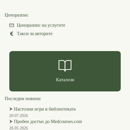
Ценоразпис
Ценоразпис на услугите
Такси за авторите
Каталози
Последни новини
⮞
Настолни игри в библиотеката
20.07.2026
⮞
Пробен достъп до Medcourses.com
26.05.2026