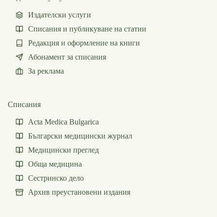
Издателски услуги
Списания и публикуване на статии
Редакция и оформление на книги
Абонамент за списания
За реклама
Списания
Acta Medica Bulgarica
Български медицински журнал
Медицински преглед
Обща медицина
Сестринско дело
Архив преустановени издания