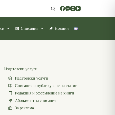
рси
Списания
Новини
Издателски услуги
Издателски услуги
Списания и публикуване на статии
Редакция и оформление на книги
Абонамент за списания
За реклама