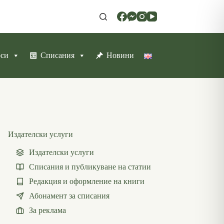
рси
Списания
Новини
Издателски услуги
Издателски услуги
Списания и публикуване на статии
Редакция и оформление на книги
Абонамент за списания
За реклама