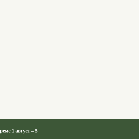
реме 1 август – 5