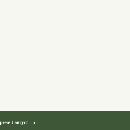
реме 1 август – 5