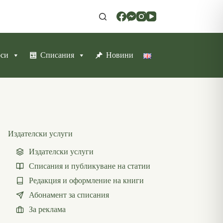
рси
Списания
Новини
Издателски услуги
Издателски услуги
Списания и публикуване на статии
Редакция и оформление на книги
Абонамент за списания
За реклама