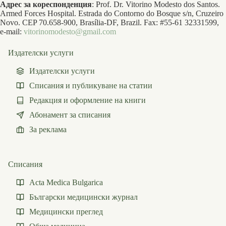
Адрес за кореспонденция
: Prof. Dr. Vitorino Modesto dos Santos.
Armed Forces Hospital. Estrada do Contorno do Bosque s/n, Cruzeiro
Novo. CEP 70.658-900, Brasília-DF, Brazil. Fax: #55-61 32331599,
e-mail:
vitorinomodesto@gmail.com
Издателски услуги
Издателски услуги
Списания и публикуване на статии
Редакция и оформление на книги
Абонамент за списания
За реклама
Списания
Acta Medica Bulgarica
Български медицински журнал
Медицински преглед